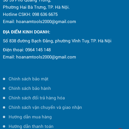
Phường Hai Bà Trưng, TP. Hà Nội.
Hotline CSKH: 098 636 6675
Email: hoanamtools2000@gmail.com
ĐỊA ĐIỂM KINH DOANH:
Số 838 đường Bạch Đằng, phường Vĩnh Tuy, TP. Hà Nội
Điện thoại: 0964 145 148
Email: hoanamtools2000@gmail.com
Chính sách bảo mật
Chính sách bảo hành
Chính sách đổi trả hàng hóa
Chính sách vận chuyển và giao nhận
Hướng dẫn mua hàng
Hướng dẫn thanh toán