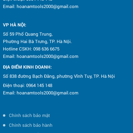
Email: hoanamtools2000@gmail.com
VP HÀ NỘI
:
Số 59 Phố Quang Trung,
Phường Hai Bà Trưng, TP. Hà Nội.
Hotline CSKH: 098 636 6675
Email: hoanamtools2000@gmail.com
ĐỊA ĐIỂM KINH DOANH:
Số 838 đường Bạch Đằng, phường Vĩnh Tuy, TP. Hà Nội
Điện thoại: 0964 145 148
Email: hoanamtools2000@gmail.com
Chính sách bảo mật
Chính sách bảo hành