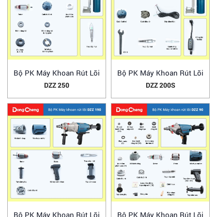
Bộ PK Máy Khoan Rút Lõi
Bộ PK Máy Khoan Rút Lõi
DZZ 250
DZZ 200S
Bộ PK Máy Khoan Rút Lõi
Bộ PK Máy Khoan Rút Lõi