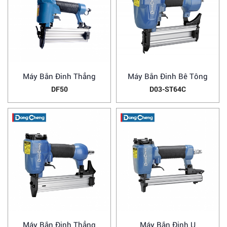
Máy Bắn Đinh Thẳng
Máy Bắn Đinh Bê Tông
DF50
D03-ST64C
Máy Bắn Đinh Thẳng
Máy Bắn Đinh U